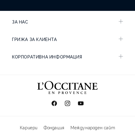
ЗА НАС
ГРИЖА ЗА КЛИЕНТА
КОРПОРАТИВНА ИНФОРМАЦИЯ
Facebook
Instagram
YouTube
Кариери
Фондация
Международен сайт