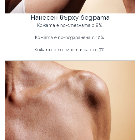
Нанесен върху бедрата
Кожата е по-стегната с 8%.
Кожата е по-подхранена с 10%.
Кожата е по-еластична със 7%.